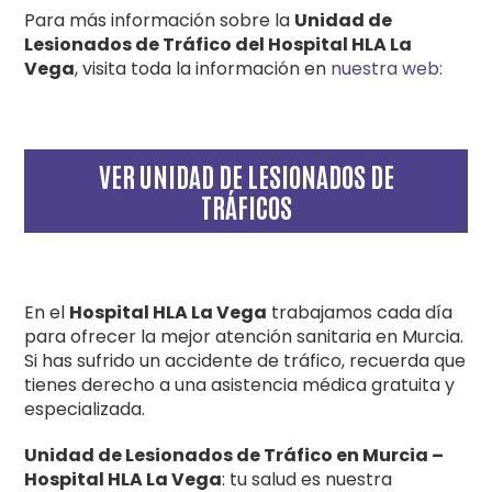
Para más información sobre la
Unidad de
Lesionados de Tráfico del Hospital HLA La
Vega
, visita toda la información en
nuestra web:
VER UNIDAD DE LESIONADOS DE
TRÁFICOS
En el
Hospital HLA La Vega
trabajamos cada día
para ofrecer la mejor atención sanitaria en Murcia.
Si has sufrido un accidente de tráfico, recuerda que
tienes derecho a una asistencia médica gratuita y
especializada.
Unidad de Lesionados de Tráfico en Murcia –
Hospital HLA La Vega
: tu salud es nuestra