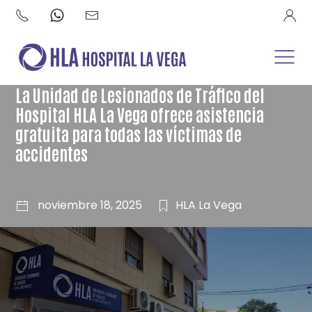
La Unidad de Lesionados de Tráfico del
Hospital HLA La Vega ofrece asistencia
gratuita para todas las víctimas de
accidentes
noviembre 18, 2025
HLA La Vega