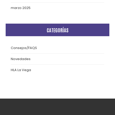
marzo 2025
CATEGORÍAS
Consejos/FAQS
Novedades
HLA La Vega