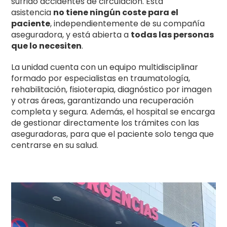
sufrido accidentes de circulación. Esta
asistencia
no tiene ningún coste para el
paciente
, independientemente de su compañía
aseguradora, y está abierta a
todas las personas
que lo necesiten
.
La unidad cuenta con un equipo multidisciplinar
formado por especialistas en traumatología,
rehabilitación, fisioterapia, diagnóstico por imagen
y otras áreas, garantizando una recuperación
completa y segura. Además, el hospital se encarga
de gestionar directamente los trámites con las
aseguradoras, para que el paciente solo tenga que
centrarse en su salud.