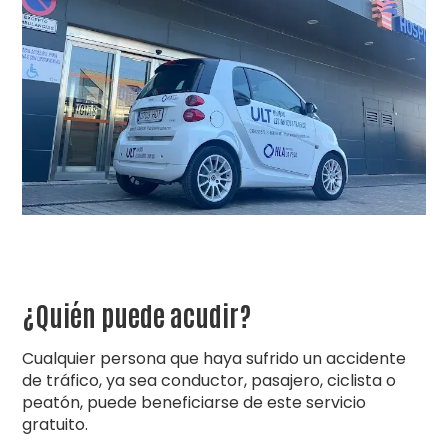
¿Quién puede acudir?
Cualquier persona que haya sufrido un accidente
de tráfico, ya sea conductor, pasajero, ciclista o
peatón, puede beneficiarse de este servicio
gratuito.