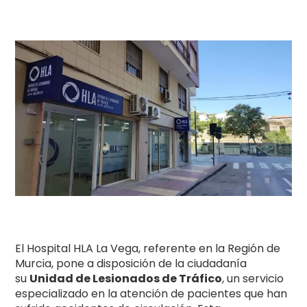
El Hospital HLA La Vega, referente en la Región de
Murcia, pone a disposición de la ciudadanía
su
Unidad de Lesionados de Tráfico
, un servicio
especializado en la atención de pacientes que han