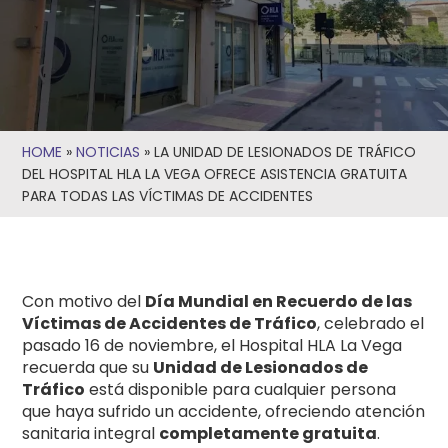
HOME
»
NOTICIAS
»
LA UNIDAD DE LESIONADOS DE TRÁFICO
DEL HOSPITAL HLA LA VEGA OFRECE ASISTENCIA GRATUITA
PARA TODAS LAS VÍCTIMAS DE ACCIDENTES
Con motivo del
Día Mundial en Recuerdo de las
Víctimas de Accidentes de Tráfico
, celebrado el
pasado 16 de noviembre, el Hospital HLA La Vega
recuerda que su
Unidad de Lesionados de
Tráfico
está disponible para cualquier persona
que haya sufrido un accidente, ofreciendo atención
sanitaria integral
completamente gratuita
.