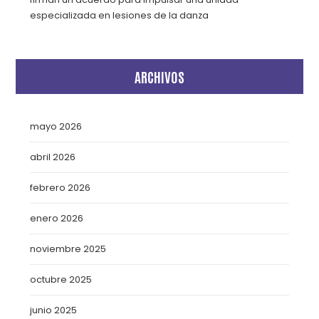
especializada en lesiones de la danza
ARCHIVOS
mayo 2026
abril 2026
febrero 2026
enero 2026
noviembre 2025
octubre 2025
junio 2025