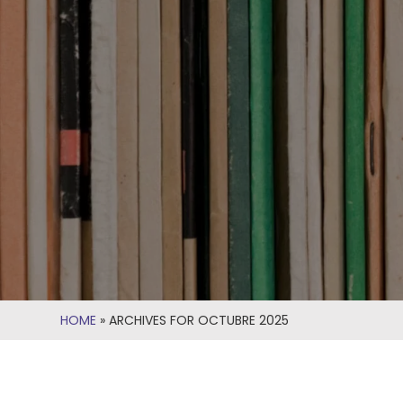
HOME
»
ARCHIVES FOR OCTUBRE 2025