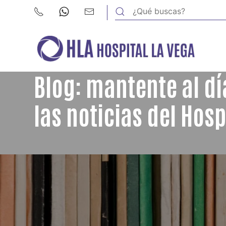
Blog: mantente al dí
las noticias del Hosp