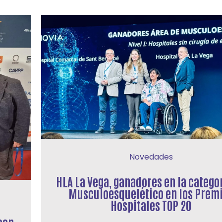
Novedades
HLA La Vega, ganadores en la catego
Musculoesquelético en los Prem
Hospitales TOP 20