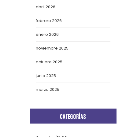
abril 2026
febrero 2026
enero 2026
noviembre 2025
octubre 2025
junio 2025
marzo 2025
CATEGORÍAS