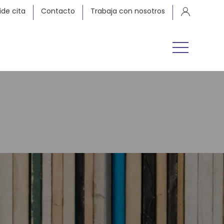
ide cita
Contacto
Trabaja con nosotros