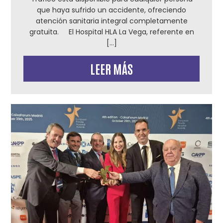
que haya sufrido un accidente, ofreciendo
atención sanitaria integral completamente
gratuita. El Hospital HLA La Vega, referente en
[…]
LEER MÁS