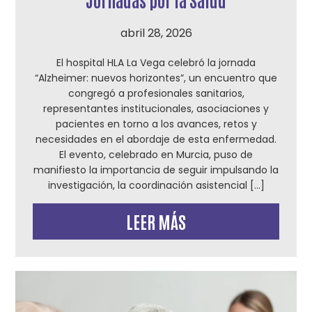
abril 28, 2026
El hospital HLA La Vega celebró la jornada
“Alzheimer: nuevos horizontes”, un encuentro que
congregó a profesionales sanitarios,
representantes institucionales, asociaciones y
pacientes en torno a los avances, retos y
necesidades en el abordaje de esta enfermedad.
El evento, celebrado en Murcia, puso de
manifiesto la importancia de seguir impulsando la
investigación, la coordinación asistencial […]
LEER MÁS