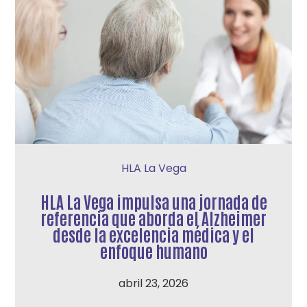
HLA La Vega
HLA La Vega impulsa una jornada de
referencia que aborda el Alzheimer
desde la excelencia médica y el
enfoque humano
abril 23, 2026