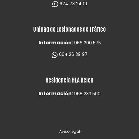
674 73 24 01
Unidad de Lesionados de Tráfico
Información:
968 200 575
664 26 39 97
Residencia HLA Belen
Información:
968 233 500
Aviso legal