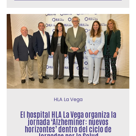
HLA La Vega
El hospital HLA La Vega organiza la
jornada ‘Alzheminer: nuevos
horizontes’ dentro del ciclo de
Jornadas por la Salud