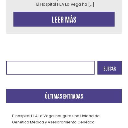
El Hospital HLA La Vega ha […]
LEER MÁS
BUSCAR
ÚLTIMAS ENTRADAS
El hospital HLA La Vega inaugura una Unidad de
Genética Médica y Asesoramiento Genético