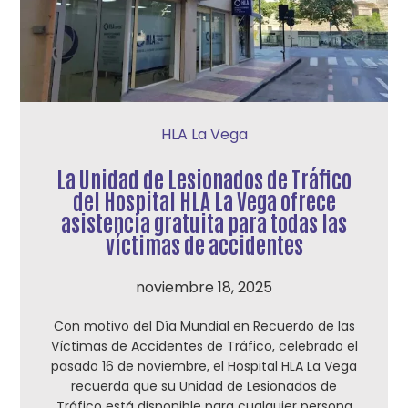
HLA La Vega
La Unidad de Lesionados de Tráfico
del Hospital HLA La Vega ofrece
asistencia gratuita para todas las
víctimas de accidentes
noviembre 18, 2025
Con motivo del Día Mundial en Recuerdo de las
Víctimas de Accidentes de Tráfico, celebrado el
pasado 16 de noviembre, el Hospital HLA La Vega
recuerda que su Unidad de Lesionados de
Tráfico está disponible para cualquier persona