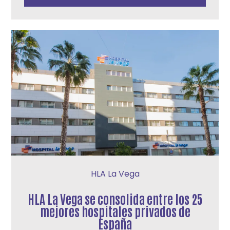
HLA La Vega
HLA La Vega se consolida entre los 25
mejores hospitales privados de
España