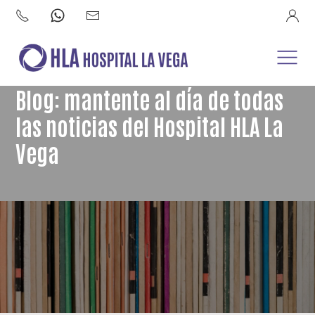
Blog: mantente al día de todas
las noticias del Hospital HLA La
Vega