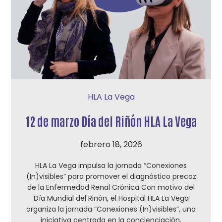
HLA La Vega
12 de marzo Día del Riñón HLA La Vega
febrero 18, 2026
HLA La Vega impulsa la jornada “Conexiones
(In)visibles” para promover el diagnóstico precoz
de la Enfermedad Renal Crónica Con motivo del
Día Mundial del Riñón, el Hospital HLA La Vega
organiza la jornada “Conexiones (In)visibles”, una
iniciativa centrada en la concienciación,