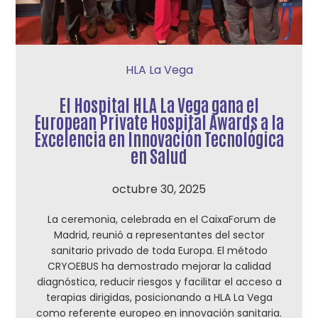
HLA La Vega
El Hospital HLA La Vega gana el
European Private Hospital Awards a la
Excelencia en Innovación Tecnológica
en Salud
octubre 30, 2025
La ceremonia, celebrada en el CaixaForum de
Madrid, reunió a representantes del sector
sanitario privado de toda Europa. El método
CRYOEBUS ha demostrado mejorar la calidad
diagnóstica, reducir riesgos y facilitar el acceso a
terapias dirigidas, posicionando a HLA La Vega
como referente europeo en innovación sanitaria.