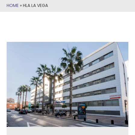
HOME
»
HLA LA VEGA