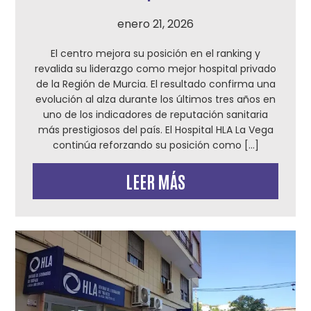
enero 21, 2026
El centro mejora su posición en el ranking y
revalida su liderazgo como mejor hospital privado
de la Región de Murcia. El resultado confirma una
evolución al alza durante los últimos tres años en
uno de los indicadores de reputación sanitaria
más prestigiosos del país. El Hospital HLA La Vega
continúa reforzando su posición como […]
LEER MÁS