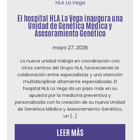
HLA La Vega
El hospital HLA La Vega inaugura una
Unidad de Genética Médica y
Asesoramiento Genético
mayo 27, 2026
La nueva unidad trabaja en coordinación con
otros centros del Grupo HLA, favoreciendo la
colaboración entre especialistas y una atención
multidisciplinar altamente especializada. El
hospital HLA La Vega da un paso más en su
apuesta por la medicina preventiva y
personalizada con la creación de su nueva Unidad
de Genética Médica y Asesoramiento Genético,
un […]
LEER MÁS