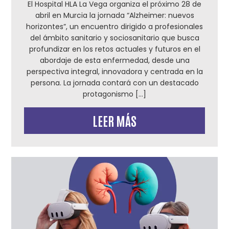
El Hospital HLA La Vega organiza el próximo 28 de
abril en Murcia la jornada “Alzheimer: nuevos
horizontes”, un encuentro dirigido a profesionales
del ámbito sanitario y sociosanitario que busca
profundizar en los retos actuales y futuros en el
abordaje de esta enfermedad, desde una
perspectiva integral, innovadora y centrada en la
persona. La jornada contará con un destacado
protagonismo […]
LEER MÁS