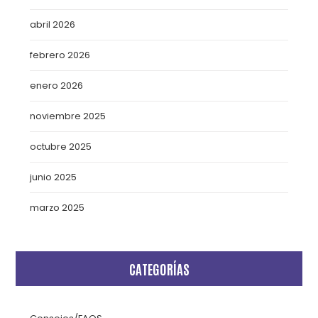
abril 2026
febrero 2026
enero 2026
noviembre 2025
octubre 2025
junio 2025
marzo 2025
CATEGORÍAS