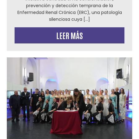
prevención y detección temprana de la
Enfermedad Renal Crónica (ERC), una patología
silenciosa cuya […]
LEER MÁS