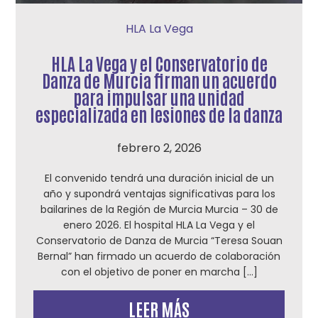
HLA La Vega
HLA La Vega y el Conservatorio de
Danza de Murcia firman un acuerdo
para impulsar una unidad
especializada en lesiones de la danza
febrero 2, 2026
El convenido tendrá una duración inicial de un
año y supondrá ventajas significativas para los
bailarines de la Región de Murcia Murcia – 30 de
enero 2026. El hospital HLA La Vega y el
Conservatorio de Danza de Murcia “Teresa Souan
Bernal” han firmado un acuerdo de colaboración
con el objetivo de poner en marcha […]
LEER MÁS