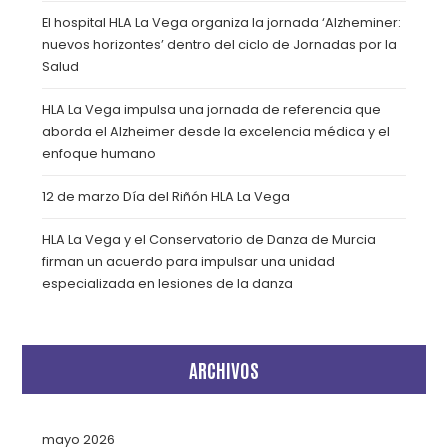
El hospital HLA La Vega organiza la jornada ‘Alzheminer:
nuevos horizontes’ dentro del ciclo de Jornadas por la
Salud
HLA La Vega impulsa una jornada de referencia que
aborda el Alzheimer desde la excelencia médica y el
enfoque humano
12 de marzo Día del Riñón HLA La Vega
HLA La Vega y el Conservatorio de Danza de Murcia
firman un acuerdo para impulsar una unidad
especializada en lesiones de la danza
ARCHIVOS
mayo 2026