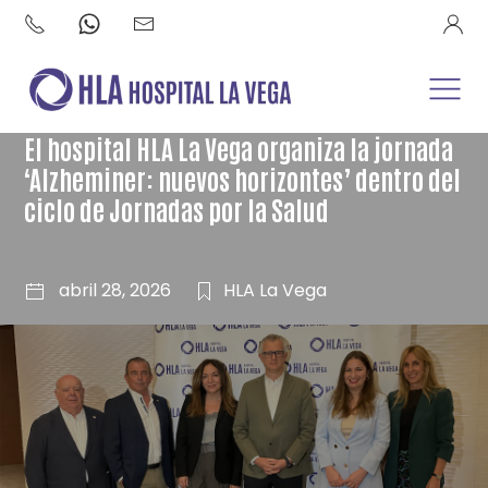
El hospital HLA La Vega organiza la jornada
‘Alzheminer: nuevos horizontes’ dentro del
ciclo de Jornadas por la Salud
abril 28, 2026
HLA La Vega