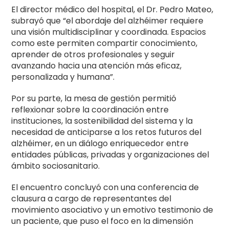
El director médico del hospital, el Dr. Pedro Mateo,
subrayó que “el abordaje del alzhéimer requiere
una visión multidisciplinar y coordinada. Espacios
como este permiten compartir conocimiento,
aprender de otros profesionales y seguir
avanzando hacia una atención más eficaz,
personalizada y humana”.
Por su parte, la mesa de gestión permitió
reflexionar sobre la coordinación entre
instituciones, la sostenibilidad del sistema y la
necesidad de anticiparse a los retos futuros del
alzhéimer, en un diálogo enriquecedor entre
entidades públicas, privadas y organizaciones del
ámbito sociosanitario.
El encuentro concluyó con una conferencia de
clausura a cargo de representantes del
movimiento asociativo y un emotivo testimonio de
un paciente, que puso el foco en la dimensión