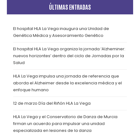
ÚLTIMAS ENTRADAS
El hospital HLA La Vega inaugura una Unidad de
Genética Médica y Asesoramiento Genético
El hospital HLA La Vega organiza la jornada ‘Alzheminer:
nuevos horizontes’ dentro del ciclo de Jornadas por la
Salud
HLA La Vega impulsa una jornada de referencia que
aborda el Alzheimer desde la excelencia médica y el
enfoque humano
12 de marzo Día del Riñón HLA La Vega
HLA La Vega y el Conservatorio de Danza de Murcia
firman un acuerdo para impulsar una unidad
especializada en lesiones de la danza