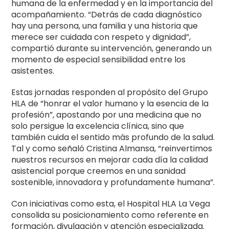
humana de la enfermedad y en la importancia del
acompañamiento. “Detrás de cada diagnóstico
hay una persona, una familia y una historia que
merece ser cuidada con respeto y dignidad”,
compartió durante su intervención, generando un
momento de especial sensibilidad entre los
asistentes.
Estas jornadas responden al propósito del Grupo
HLA de “honrar el valor humano y la esencia de la
profesión”, apostando por una medicina que no
solo persigue la excelencia clínica, sino que
también cuida el sentido más profundo de la salud.
Tal y como señaló Cristina Almansa, “reinvertimos
nuestros recursos en mejorar cada día la calidad
asistencial porque creemos en una sanidad
sostenible, innovadora y profundamente humana”.
Con iniciativas como esta, el Hospital HLA La Vega
consolida su posicionamiento como referente en
formación, divulgación y atención especializada.