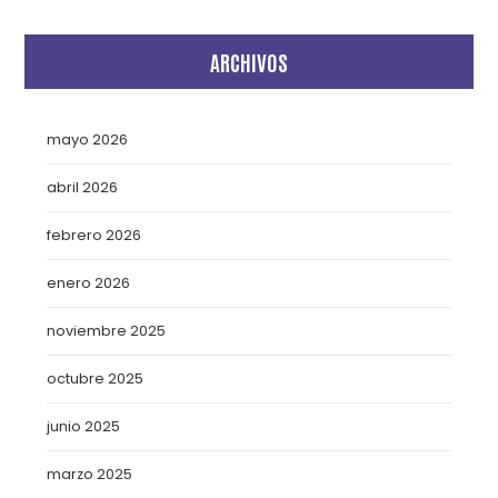
ARCHIVOS
mayo 2026
abril 2026
febrero 2026
enero 2026
noviembre 2025
octubre 2025
junio 2025
marzo 2025