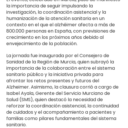
la importancia de seguir impulsando la
investigación, la coordinación asistencial y la
humanización de la atención sanitaria en un
contexto en el que el alzhéimer afecta a más de
800.000 personas en España, con previsiones de
crecimiento en los próximos años debido al
envejecimiento de la población.
La jornada fue inaugurada por el Consejero de
Sanidad de la Región de Murcia, quien subrayó la
importancia de la colaboración entre el sistema
sanitario público y la iniciativa privada para
afrontar los retos presentes y futuros del
Alzheimer. Asimismo, la clausura corrió a cargo de
Isabel Ayala, Gerente del Servicio Murciano de
Salud (SMS), quien destacó la necesidad de
reforzar la coordinación asistencial, la continuidad
de cuidados y el acompañamiento a pacientes y
familias como pilares fundamentales del sistema
sanitario.