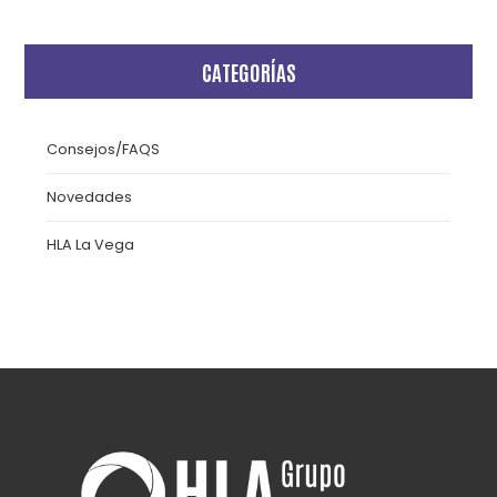
CATEGORÍAS
Consejos/FAQS
Novedades
HLA La Vega