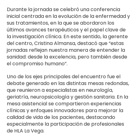
Durante la jornada se celebró una conferencia
inicial centrada en la evolución de la enfermedad y
sus tratamientos, en la que se abordaron los
últimos avances terapéuticos y el papel clave de
la investigación clínica. En este sentido, la gerente
del centro, Cristina Almansa, destacó que “estas
jornadas reflejan nuestra manera de entender la
sanidad: desde la excelencia, pero también desde
el compromiso humano”.
Uno de los ejes principales del encuentro fue el
debate generado en las distintas mesas redondas,
que reunieron a especialistas en neurología,
geriatría, neuropsicología y gestión sanitaria. En la
mesa asistencial se compartieron experiencias
clínicas y enfoques innovadores para mejorar la
calidad de vida de los pacientes, destacando
especialmente la participación de profesionales
de HLA La Vega.