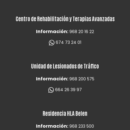
Centro de Rehabilitación y Terapias Avanzadas
Información:
968 20 16 22
674 73 24 01
Unidad de Lesionados de Tráfico
Información:
968 200 575
664 26 39 97
Residencia HLA Belen
Información:
968 233 500