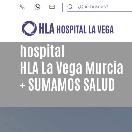
hospital
HLA La Vega Murcia
+ SUMAMOS SALUD