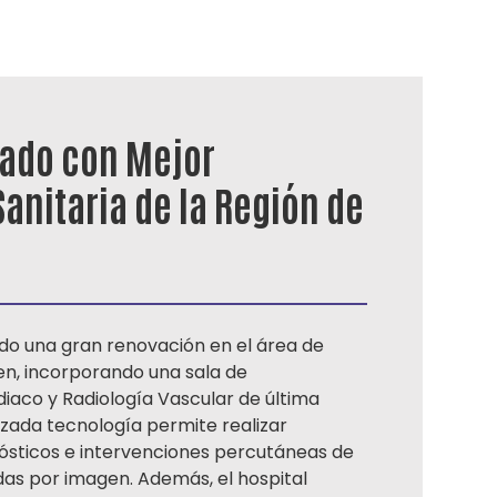
vado con Mejor
anitaria de la Región de
ado una gran renovación en el área de
n, incorporando una sala de
iaco y Radiología Vascular de última
zada tecnología permite realizar
ósticos e intervenciones percutáneas de
das por imagen. Además, el hospital