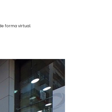
e forma virtual.