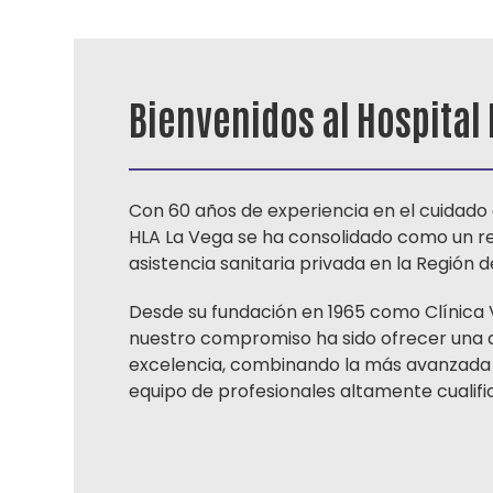
Bienvenidos al Hospital 
Con 60 años de experiencia en el cuidado d
HLA La Vega se ha consolidado como un re
asistencia sanitaria privada en la Región d
Desde su fundación en 1965 como Clínica 
nuestro compromiso ha sido ofrecer una 
excelencia, combinando la más avanzada
equipo de profesionales altamente cualifi