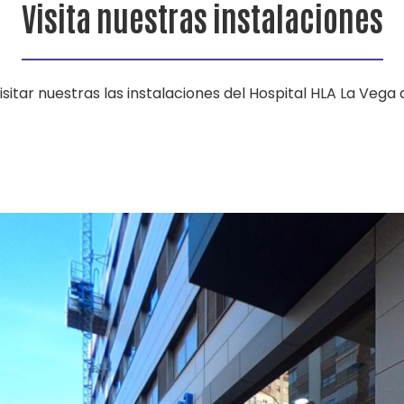
Visita nuestras instalaciones
sitar nuestras las instalaciones del Hospital HLA La Vega d