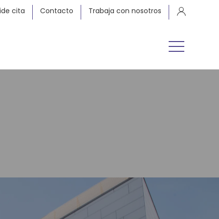
ide cita
Contacto
Trabaja con nosotros