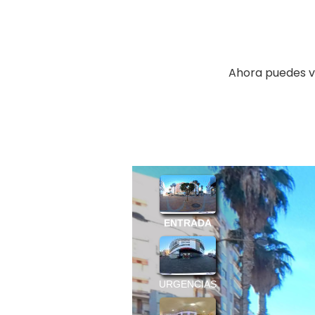
Ahora puedes vi