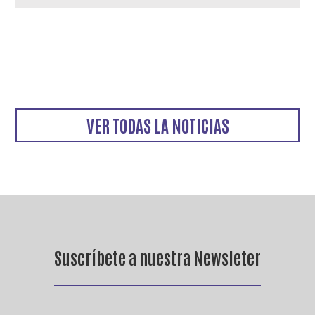
VER TODAS LA NOTICIAS
Suscríbete a nuestra Newsleter