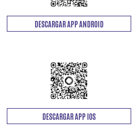
DESCARGAR APP ANDROID
DESCARGAR APP IOS