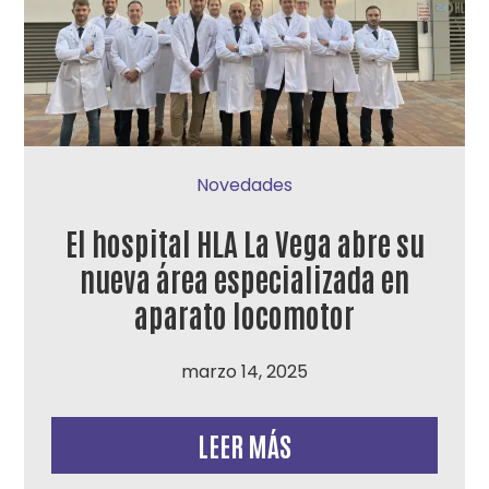
Novedades
El hospital HLA La Vega abre su
nueva área especializada en
aparato locomotor
marzo 14, 2025
LEER MÁS