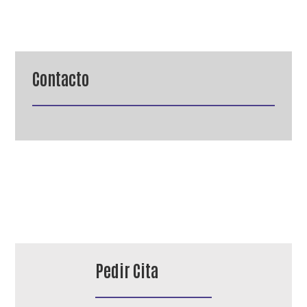
Contacto
Pedir Cita