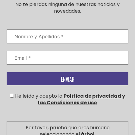
No te pierdas ninguna de nuestras noticias y
novedades.
He leído y acepto la
Política de privacidad y
las Condiciones de uso
Por favor, prueba que eres humano
seleccionando el
árbol
.