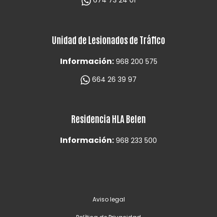
674 73 24 01
Unidad de Lesionados de Tráfico
Información:
968 200 575
664 26 39 97
Residencia HLA Belen
Información:
968 233 500
Aviso legal