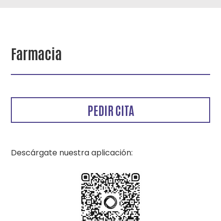
Farmacia
PEDIR CITA
Descárgate nuestra aplicación: