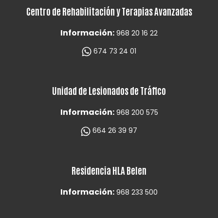
Centro de Rehabilitación y Terapias Avanzadas
Información:
968 20 16 22
674 73 24 01
Unidad de Lesionados de Tráfico
Información:
968 200 575
664 26 39 97
Residencia HLA Belen
Información:
968 233 500