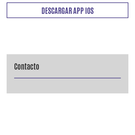
DESCARGAR APP IOS
Contacto