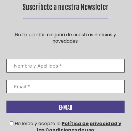
Suscríbete a nuestra Newsleter
No te pierdas ninguna de nuestras noticias y
novedades.
He leído y acepto la
Política de privacidad y
las Condiciones de uso