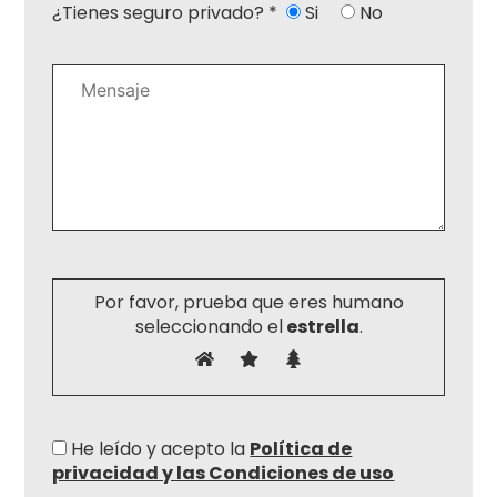
¿Tienes seguro privado? *
Si
No
Por favor, prueba que eres humano
seleccionando el
estrella
.
He leído y acepto la
Política de
privacidad y las Condiciones de uso