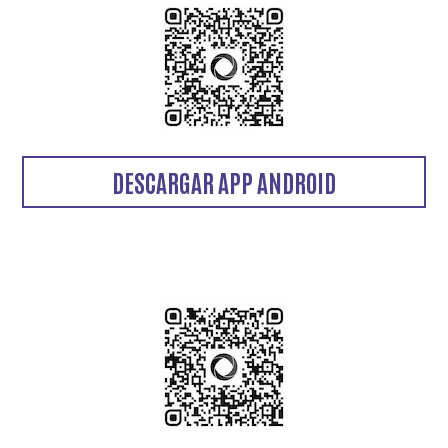
DESCARGAR APP ANDROID