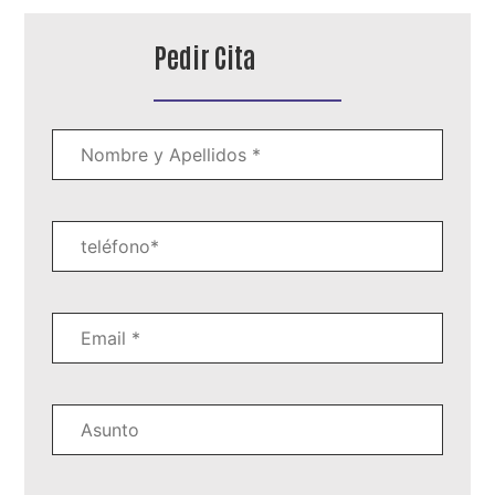
Pedir Cita