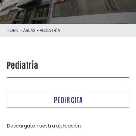
HOME
»
ÁREAS
»
PEDIATRÍA
Pediatría
PEDIR CITA
Descárgate nuestra aplicación: