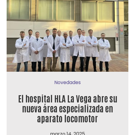
Novedades
El hospital HLA La Vega abre su
nueva área especializada en
aparato locomotor
marzo 14, 2025