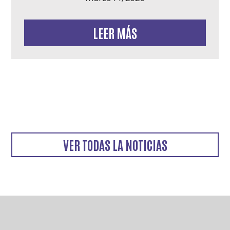
LEER MÁS
VER TODAS LA NOTICIAS