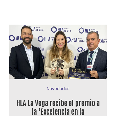
Novedades
HLA La Vega recibe el premio a
la ‘Excelencia en la