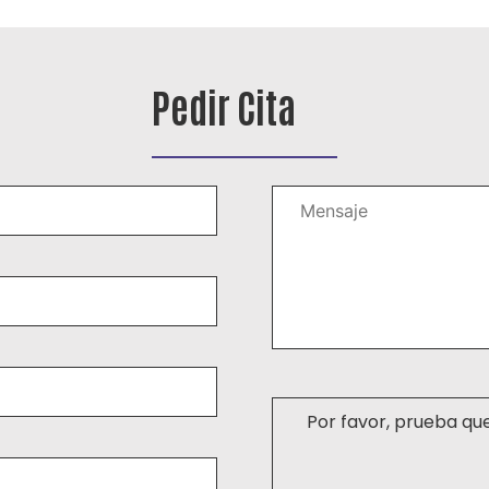
Pedir Cita
Por favor, prueba qu