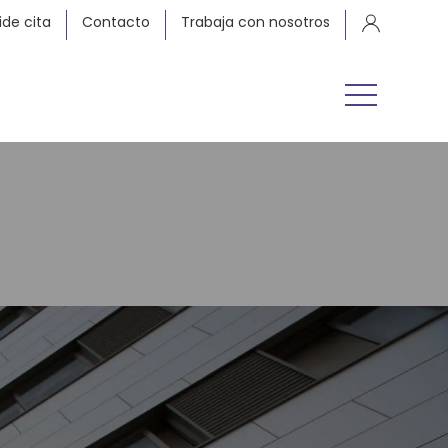
ide cita
Contacto
Trabaja con nosotros