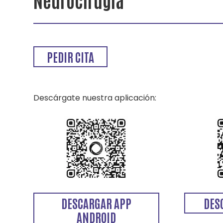
PEDIR CITA
Descárgate nuestra aplicación:
DESCARGAR APP
DES
ANDROID