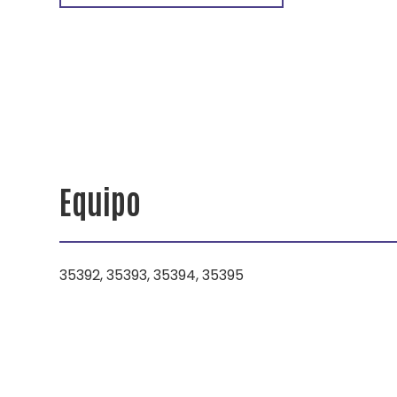
Equipo
35392, 35393, 35394, 35395