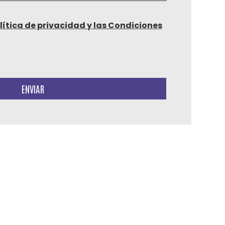
lítica de privacidad y las Condiciones