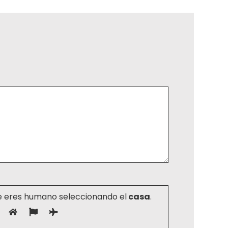
e eres humano seleccionando el
casa
.