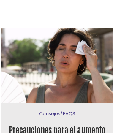
Consejos/FAQS
Precauciones para el aumento