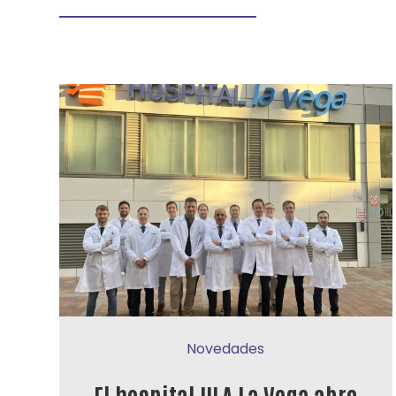
Novedades