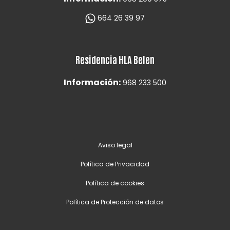
664 26 39 97
Residencia HLA Belen
Información:
968 233 500
Aviso legal
Política de Privacidad
Política de cookies
Política de Protección de datos