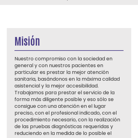
Misión
Nuestro compromiso con la sociedad en
general y con nuestros pacientes en
particular es prestar la mejor atención
sanitaria, basándonos en la máxima calidad
asistencial y la mejor accesibilidad.
Trabajamos para prestar el servicio de la
forma más diligente posible y eso sólo se
consigue con una atención en el lugar
preciso, con el profesional indicado, con el
procedimiento necesario, con la realización
de las pruebas diagnósticas requeridas y
reduciendo en la medida de lo posible el