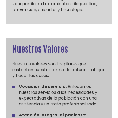
vanguardia en tratamientos, diagnóstico,
prevención, cuidados y tecnología.
Nuestros Valores
Nuestros valores son los pilares que
sustentan nuestra forma de actuar, trabajar
y hacer las cosas.
Vocación de servicio:
Enfocamos
nuestros servicios a las necesidades y
expectativas de la población con una
asistencia y un trato profesionalizado.
Atención integral al paciente: