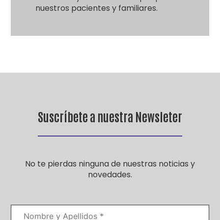
nuestros pacientes y familiares.
Suscríbete a nuestra Newsleter
No te pierdas ninguna de nuestras noticias y
novedades.