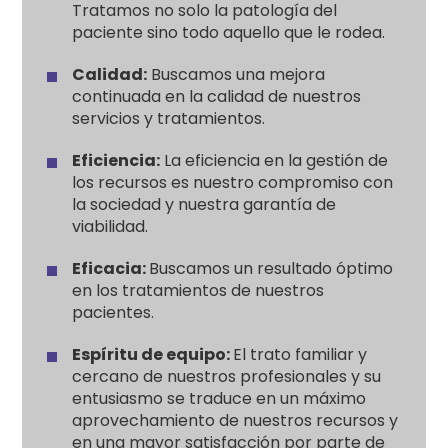
Tratamos no solo la patología del
paciente sino todo aquello que le rodea.
Calidad:
Buscamos una mejora
continuada en la calidad de nuestros
servicios y tratamientos.
Eficiencia:
La eficiencia en la gestión de
los recursos es nuestro compromiso con
la sociedad y nuestra garantía de
viabilidad.
Eficacia:
Buscamos un resultado óptimo
en los tratamientos de nuestros
pacientes.
Espíritu de equipo:
El trato familiar y
cercano de nuestros profesionales y su
entusiasmo se traduce en un máximo
aprovechamiento de nuestros recursos y
en una mayor satisfacción por parte de