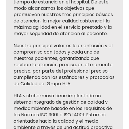
tiempo de estancia en el hospital. De este
modo alcanzamos los objetivos que
promueven nuestros tres principios básicos
de atención: la mejor calidad asistencial, la
máxima agilidad en el servicio prestado y la
mayor seguridad de atención al paciente.
Nuestro principal valor es la orientación y el
compromiso con todos y cada uno de
nuestros pacientes, garantizando que
reciban la atención precisa, en el momento
preciso, por parte del profesional preciso,
cumpliendo con los estándares y protocolos
de Calidad del Grupo HLA.
HLA vistahermosa tiene implantado un
sistema integrado de gestión de calidad y
medioambiente basado en los requisitos de
las Normas ISO 9001 e ISO 14001. Estamos
orientados hacia la calidad y el medio
ambiente a través de una actitud proactiva