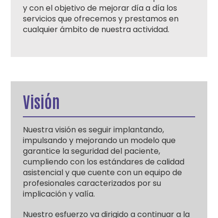
y con el objetivo de mejorar día a día los
servicios que ofrecemos y prestamos en
cualquier ámbito de nuestra actividad.
Visión
Nuestra visión es seguir implantando,
impulsando y mejorando un modelo que
garantice la seguridad del paciente,
cumpliendo con los estándares de calidad
asistencial y que cuente con un equipo de
profesionales caracterizados por su
implicación y valía.
Nuestro esfuerzo va dirigido a continuar a la